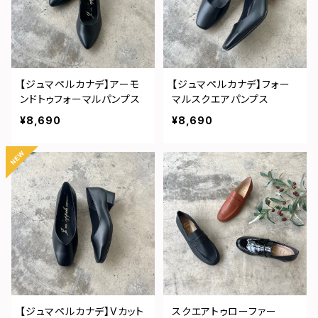
【ジュマペルカナデ】アーモ
【ジュマペルカナデ】フォー
ンドトゥフォーマルパンプス
マルスクエアパンプス
¥8,690
¥8,690
【ジュマペルカナデ】Vカット
スクエアトゥローファー