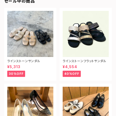
セール中の商品
ラインストーンサンダル
ラインストーンフラットサンダル
¥5,313
¥4,554
30%OFF
40%OFF