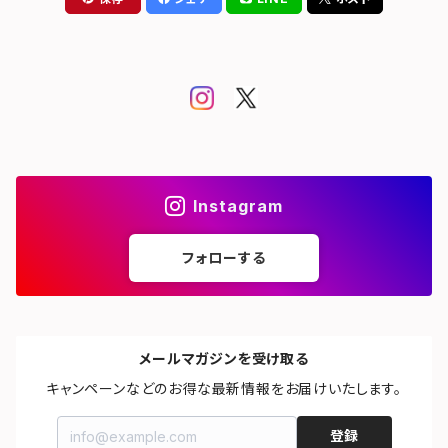
Instagram
フォローする
メールマガジンを受け取る
キャンペーンなどのお得な最新情報をお届けいたします。
登録