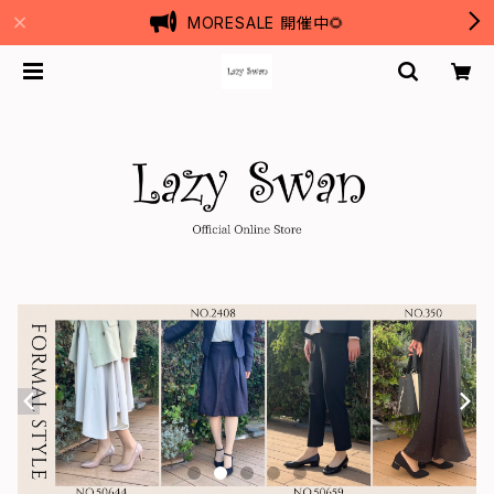
MORESALE 開催中🌻