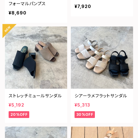
フォーマルパンプス
¥7,920
¥8,690
ストレッチミュールサンダル
シアーラメフラットサンダル
¥5,192
¥5,313
20%OFF
30%OFF