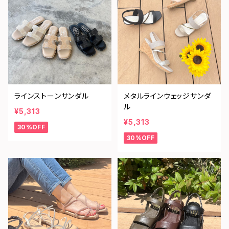
ラインストーンサンダル
メタルラインウェッジサンダ
ル
¥5,313
¥5,313
30%OFF
30%OFF