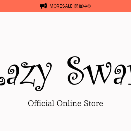
MORESALE 開催中🌻