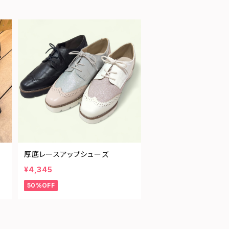
厚底レースアップシューズ
¥4,345
50%OFF