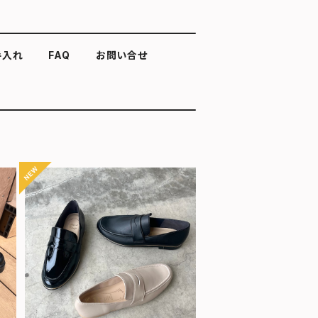
手入れ
FAQ
お問い合せ