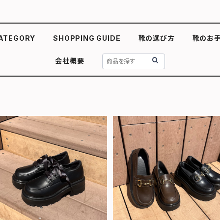
ATEGORY
SHOPPING GUIDE
靴の選び方
靴のお
会社概要