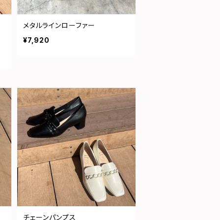
メタルラインローファー
¥7,920
チェーンパンプス