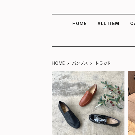
HOME
ALL ITEM
C
HOME
パンプス
トラッド