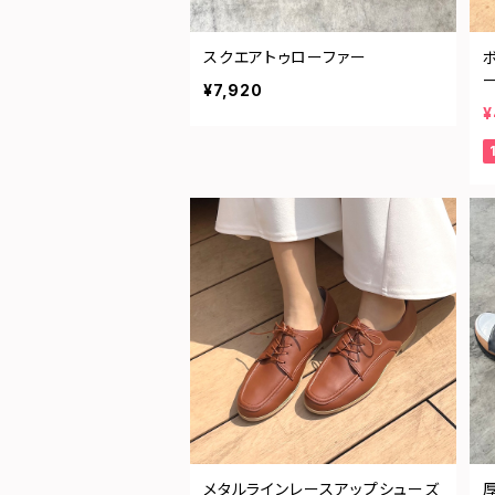
スクエアトゥローファー
¥7,920
¥
メタルラインレースアップシューズ