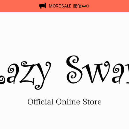
MORESALE 開催中🌻