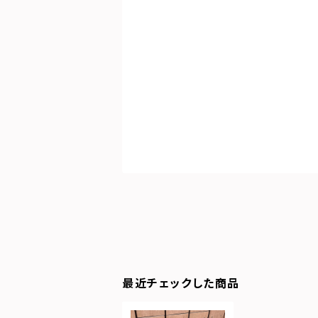
最近チェックした商品