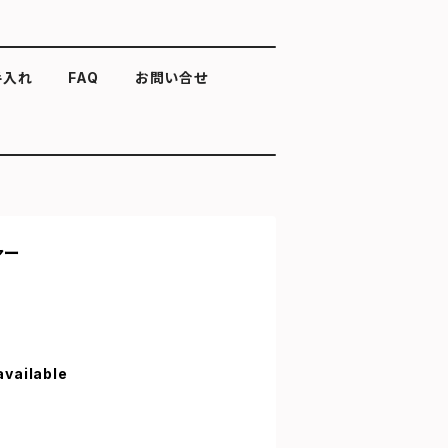
手入れ
FAQ
お問い合せ
ァー
available