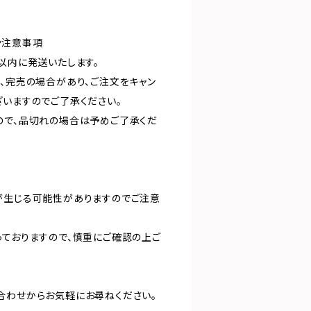
や注意事項
以内に発送いたします。
り、完売の場合があり、ご注文をキャン
ざいますのでご了承ください。
ので、品切れの場合は予めご了承くだ
が生じる可能性がありますのでご注意
っておりますので、慎重にご確認の上ご
合わせからお気軽にお尋ねください。