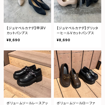
【ジュマペルカナデ】甲深V
【ジュマペルカナデ】グリッタ
カットパンプス
ーヒールVカットパンプス
¥8,690
¥8,690
ボリュームソールレースアッ
ボリュームソールローファ