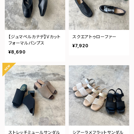
【ジュマペルカナデ】Vカット
スクエアトゥローファー
フォーマルパンプス
¥7,920
¥8,690
ストレッチミュールサンダル
シアーラメフラットサンダル