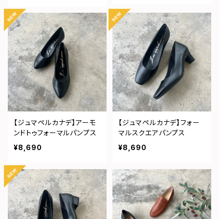
【ジュマペルカナデ】アーモ
【ジュマペルカナデ】フォー
ンドトゥフォーマルパンプス
マルスクエアパンプス
¥8,690
¥8,690