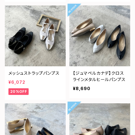
メッシュストラップパンプス
【ジュマペルカナデ】クロス
ラインメタルヒールパンプス
¥6,072
¥8,690
20%OFF