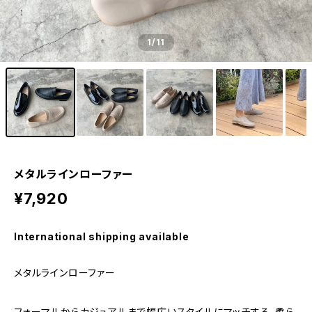
1
/11
メタルラインローファー
¥7,920
International shipping available
メタルラインローファー
フォーマルからカジュアルまで幅広いスタイルにマッチする、柔ら