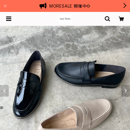
MORESALE 開催中🌻