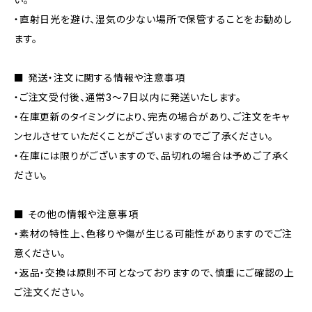
・直射日光を避け、湿気の少ない場所で保管することをお勧めし
ます。
■ 発送・注文に関する情報や注意事項
・ご注文受付後、通常3〜7日以内に発送いたします。
・在庫更新のタイミングにより、完売の場合があり、ご注文をキャ
ンセルさせていただくことがございますのでご了承ください。
・在庫には限りがございますので、品切れの場合は予めご了承く
ださい。
■ その他の情報や注意事項
・素材の特性上、色移りや傷が生じる可能性がありますのでご注
意ください。
・返品・交換は原則不可となっておりますので、慎重にご確認の上
ご注文ください。