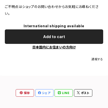
ご不明点はショップのお問い合わせからお気軽にお尋ねくださ
い。
International shipping available
Add to cart
日本国内にお住まいの方向け
通報する
保存
シェア
LINE
ポスト