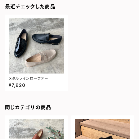
最近チェックした商品
メタルラインローファー
¥7,920
同じカテゴリの商品