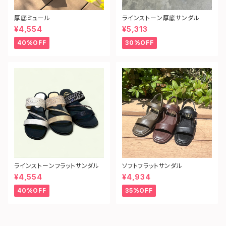
厚底ミュール
ラインストーン厚底サンダル
¥4,554
¥5,313
40%OFF
30%OFF
ラインストーンフラットサンダル
ソフトフラットサンダル
¥4,554
¥4,934
40%OFF
35%OFF