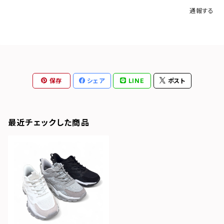
通報する
保存
シェア
LINE
ポスト
最近チェックした商品