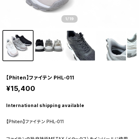
1
/19
【Phiten】ファイテン PHL-011
¥15,400
International shipping available
【Phiten】ファイテン PHL-011
ファイテンの独自技術METAX（メタックス）をインソールに使用