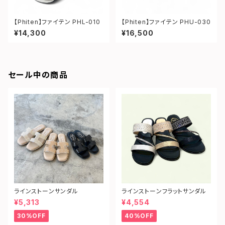
【Phiten】ファイテン PHL-010
【Phiten】ファイテン PHU-030
¥14,300
¥16,500
セール中の商品
ラインストーンサンダル
ラインストーンフラットサンダル
¥5,313
¥4,554
30%OFF
40%OFF