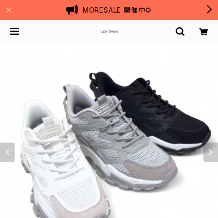
MORESALE 開催中🌻