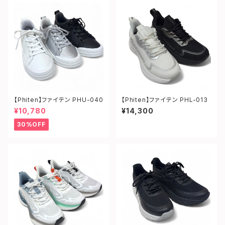
【Phiten】ファイテン PHU-040
【Phiten】ファイテン PHL-013
¥10,780
¥14,300
30%OFF