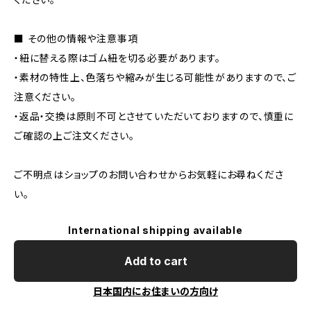
■ その他の情報や注意事項
・紐に替える際はゴム紐を切る必要があります。
・素材の特性上、色落ちや縮みが生じる可能性がありますので、ご
注意ください。
・返品・交換は原則不可とさせていただいておりますので、慎重に
ご確認の上ご注文ください。
ご不明点はショップのお問い合わせからお気軽にお尋ねくださ
い。
International shipping available
Add to cart
日本国内にお住まいの方向け