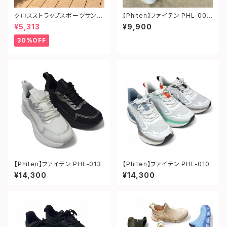
クロスストラップスポーツサンダ
【Phiten】ファイテン PHL-003
ル
¥5,313
¥9,900
30%OFF
【Phiten】ファイテン PHL-013
【Phiten】ファイテン PHL-010
¥14,300
¥14,300