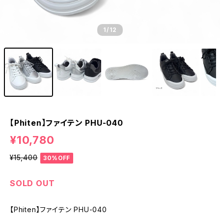
1
/12
【Phiten】ファイテン PHU-040
¥10,780
¥15,400
30%OFF
SOLD OUT
【Phiten】ファイテン PHU-040