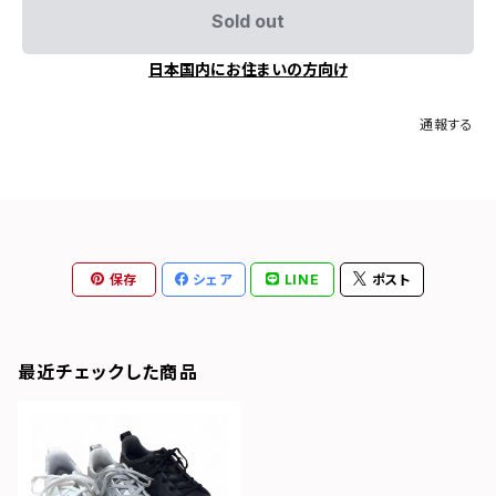
Sold out
日本国内にお住まいの方向け
通報する
保存
シェア
LINE
ポスト
最近チェックした商品