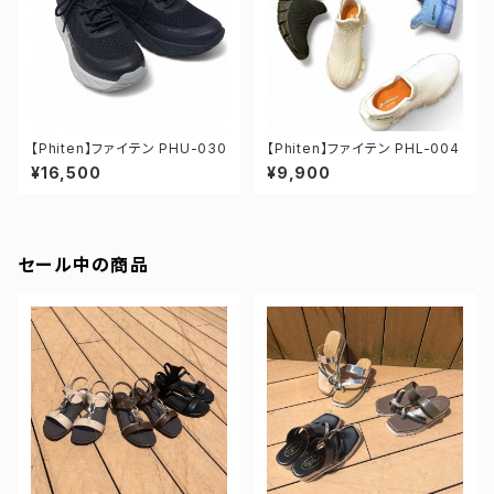
【Phiten】ファイテン PHU-030
【Phiten】ファイテン PHL-004
¥16,500
¥9,900
セール中の商品