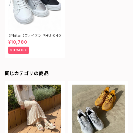
【Phiten】ファイテン PHU-040
¥10,780
30%OFF
同じカテゴリの商品