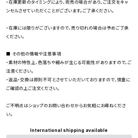
・在庫更新のタイミングにより、完売の場合があり、ご注文をキャ
ンセルさせていただくことがございます。ご了承ください。
・在庫には限りがございますので、売り切れの場合は予めご了承
ください。
■ その他の情報や注意事項
・素材の特性上、色落ちや縮みが生じる可能性がありますので、ご
注意ください。
・返品・交換は原則不可とさせていただいておりますので、慎重に
ご確認の上ご注文ください。
ご不明点はショップのお問い合わせからお気軽にお尋ねくださ
い。
International shipping available