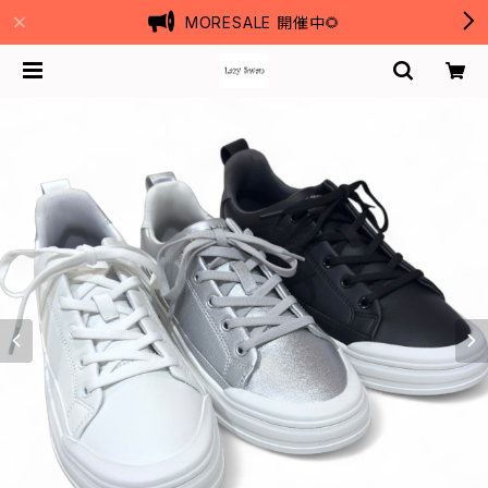
MORESALE 開催中🌻