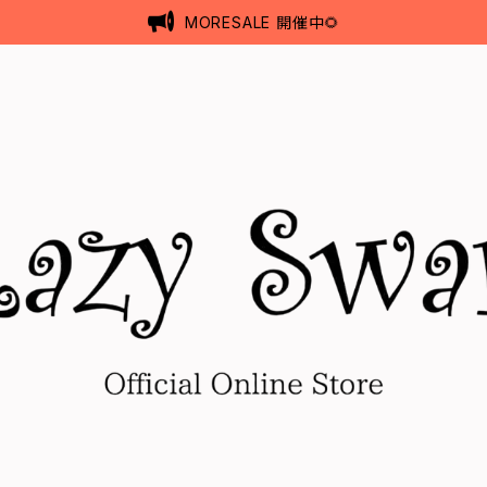
MORESALE 開催中🌻