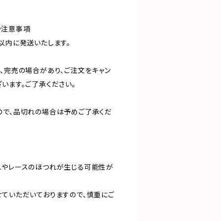
や注意事項
以内に発送いたします。
り、完売の場合があり、ご注文をキャン
います。ご了承ください。
ので、品切れの場合は予めご了承くだ
れやレースのほつれが生じる可能性が
。
せていただいておりますので、慎重にご