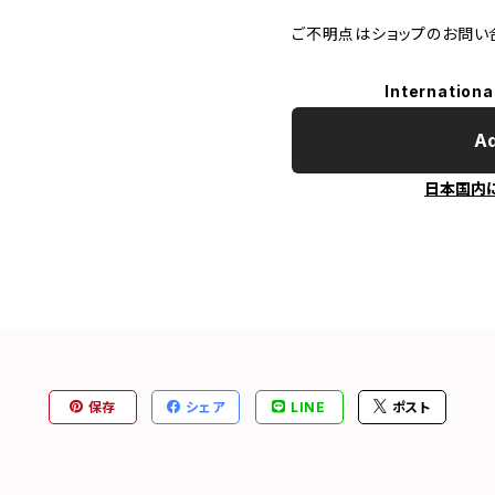
ご不明点はショップのお問い
Internationa
Ad
日本国内
保存
シェア
LINE
ポスト