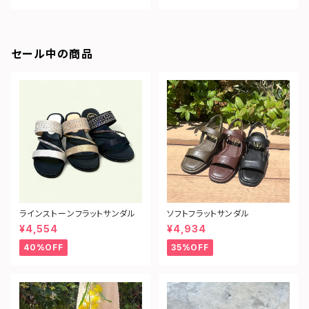
セール中の商品
ラインストーンフラットサンダル
ソフトフラットサンダル
¥4,554
¥4,934
40%OFF
35%OFF