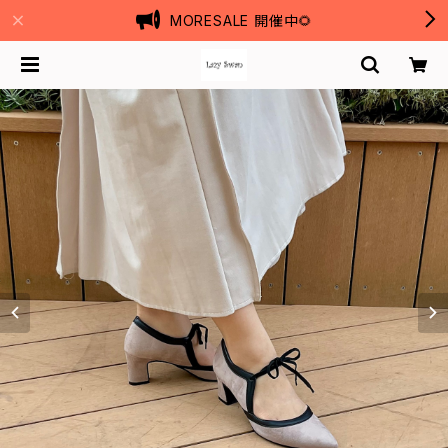
MORESALE 開催中🌻