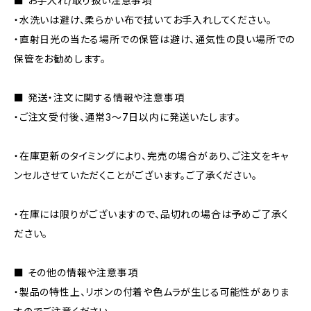
■ お手入れ/取り扱い注意事項
・水洗いは避け、柔らかい布で拭いてお手入れしてください。
・直射日光の当たる場所での保管は避け、通気性の良い場所での
保管をお勧めします。
■ 発送・注文に関する情報や注意事項
・ご注文受付後、通常3〜7日以内に発送いたします。
・在庫更新のタイミングにより、完売の場合があり、ご注文をキャ
ンセルさせていただくことがございます。ご了承ください。
・在庫には限りがございますので、品切れの場合は予めご了承く
ださい。
■ その他の情報や注意事項
・製品の特性上、リボンの付着や色ムラが生じる可能性がありま