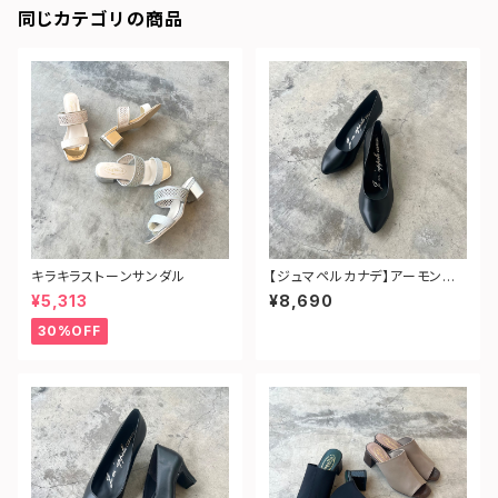
同じカテゴリの商品
キラキラストーンサンダル
【ジュマペルカナデ】アーモンドト
ゥフォーマルパンプス
¥5,313
¥8,690
30%OFF