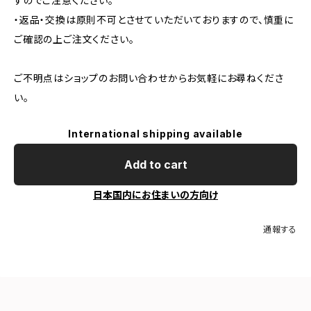
すのでご注意ください。
・返品・交換は原則不可とさせていただいておりますので、慎重に
ご確認の上ご注文ください。
ご不明点はショップのお問い合わせからお気軽にお尋ねくださ
い。
International shipping available
Add to cart
日本国内にお住まいの方向け
通報する