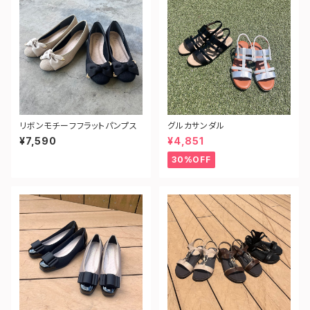
リボンモチーフフラットパンプス
グルカサンダル
¥7,590
¥4,851
30%OFF