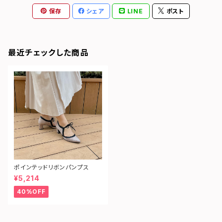
保存
シェア
LINE
ポスト
最近チェックした商品
ポインテッドリボンパンプス
¥5,214
40%OFF