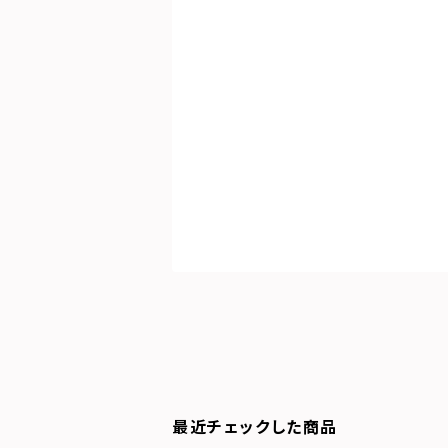
最近チェックした商品