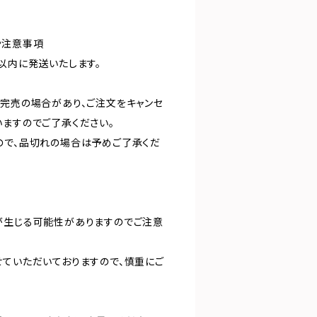
や注意事項
以内に発送いたします。
、完売の場合があり、ご注文をキャンセ
いますのでご了承ください。
ので、品切れの場合は予めご了承くだ
が生じる可能性がありますのでご注意
せていただいておりますので、慎重にご