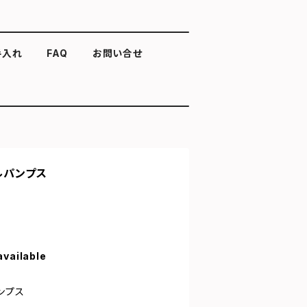
手入れ
FAQ
お問い合せ
ルパンプス
available
ンプス