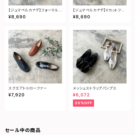
【ジュマペルカナデ】フォーマルス
【ジュマペルカナデ】Vカットフォ
クエアパンプス
ーマルパンプス
¥8,690
¥8,690
スクエアトゥローファー
メッシュストラップパンプス
¥7,920
¥6,072
20%OFF
セール中の商品