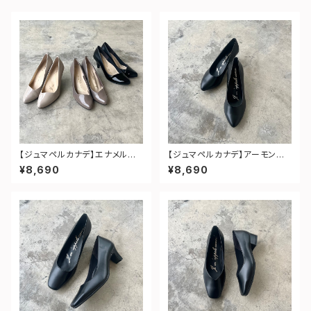
【ジュマペルカナデ】エナメルコ
【ジュマペルカナデ】アーモンドト
ンビパンプス
ゥフォーマルパンプス
¥8,690
¥8,690