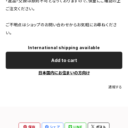
・返品・交換は原則不可となっておりますので、慎重にご確認の上
ご注文ください。
ご不明点はショップのお問い合わせからお気軽にお尋ねくださ
い。
International shipping available
Add to cart
日本国内にお住まいの方向け
通報する
保存
シェア
LINE
ポスト