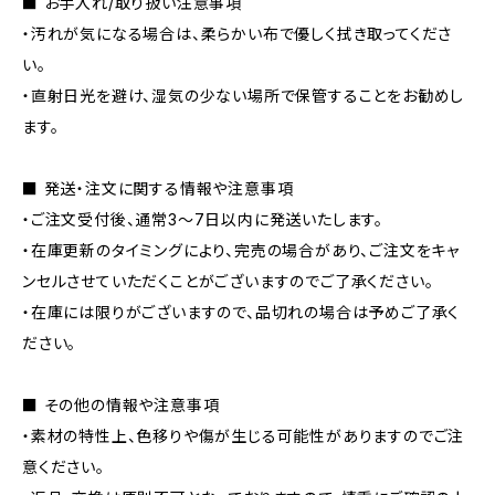
■ お手入れ/取り扱い注意事項
・汚れが気になる場合は、柔らかい布で優しく拭き取ってくださ
い。
・直射日光を避け、湿気の少ない場所で保管することをお勧めし
ます。
■ 発送・注文に関する情報や注意事項
・ご注文受付後、通常3〜7日以内に発送いたします。
・在庫更新のタイミングにより、完売の場合があり、ご注文をキャ
ンセルさせていただくことがございますのでご了承ください。
・在庫には限りがございますので、品切れの場合は予めご了承く
ださい。
■ その他の情報や注意事項
・素材の特性上、色移りや傷が生じる可能性がありますのでご注
意ください。