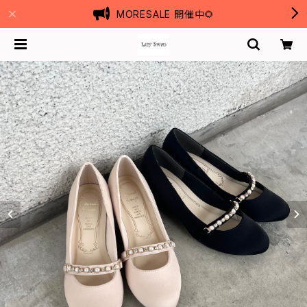
MORESALE 開催中🌻