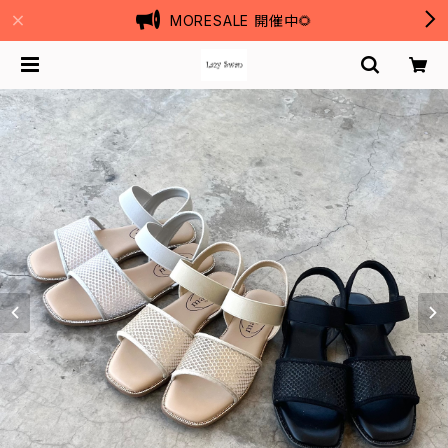
MORESALE 開催中🌻