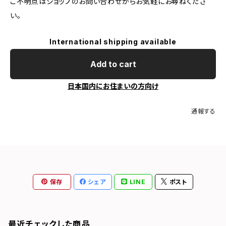
ご不明点はショップのお問い合わせからお気軽にお尋ねくださ
い。
International shipping available
Add to cart
日本国内にお住まいの方向け
通報する
保存
シェア
LINE
ポスト
最近チェックした商品