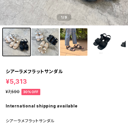
1
/9
シアーラメフラットサンダル
¥5,313
¥7,590
30%OFF
International shipping available
シアーラメフラットサンダル