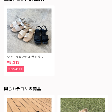
シアーラメフラットサンダル
¥5,313
30%OFF
同じカテゴリの商品