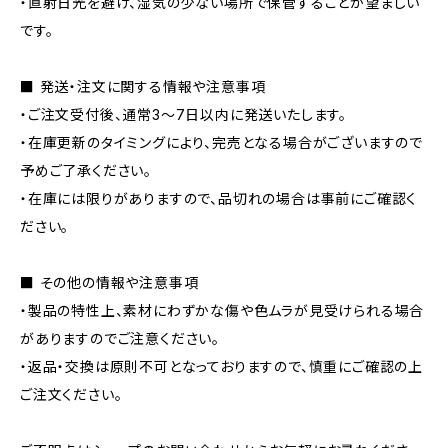
・直射日光を避け、湿気の少ない場所で保管することが望ましい
です。
■ 発送・注文に関する情報や注意事項
・ご注文受付後、通常3〜7日以内に発送いたします。
・在庫更新のタイミングにより、完売となる場合がございますので
予めご了承ください。
・在庫には限りがありますので、品切れの場合は事前にご確認く
ださい。
■ その他の情報や注意事項
・製品の特性上、素材にわずかな傷や色ムラが見受けられる場合
がありますのでご注意ください。
・返品・交換は原則不可となっておりますので、慎重にご確認の上
ご注文ください。