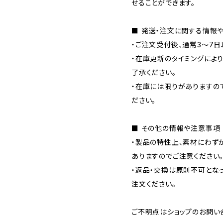
せることができます。
■ 発送・注文に関する情報
・ご注文受付後、通常3〜7日
・在庫更新のタイミングによ
了承ください。
・在庫には限りがありますの
ださい。
■ その他の情報や注意事項
・製品の特性上、素材にわず
ありますのでご注意ください
・返品・交換は原則不可とな
注文ください。
ご不明点はショップのお問い