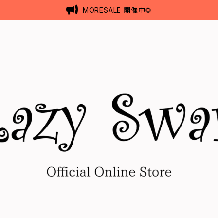
MORESALE 開催中🌻