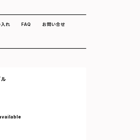
手入れ
FAQ
お問い合せ
ダル
available