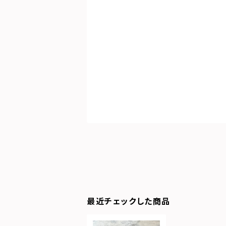
最近チェックした商品